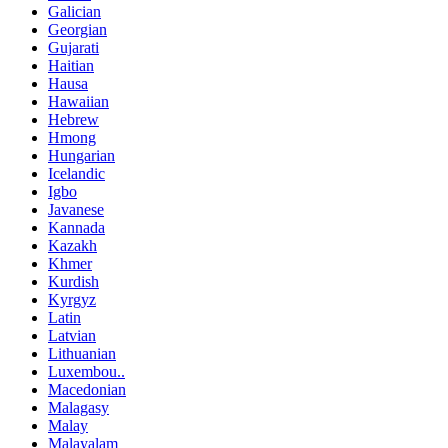
Galician
Georgian
Gujarati
Haitian
Hausa
Hawaiian
Hebrew
Hmong
Hungarian
Icelandic
Igbo
Javanese
Kannada
Kazakh
Khmer
Kurdish
Kyrgyz
Latin
Latvian
Lithuanian
Luxembou..
Macedonian
Malagasy
Malay
Malayalam